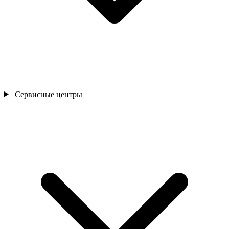
Сервисные центры