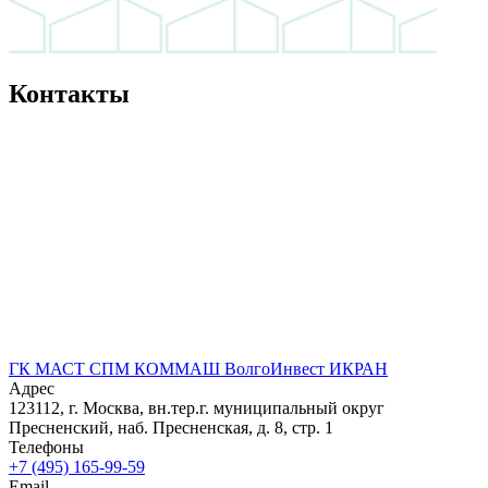
Контакты
ГК МАСТ
СПМ
КОММАШ
ВолгоИнвест
ИКРАН
Адрес
123112, г. Москва, вн.тер.г. муниципальный округ
Пресненский, наб. Пресненская, д. 8, стр. 1
Телефоны
+7 (495) 165-99-59
Email