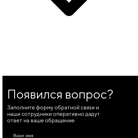
Появился вопрос?
Заполните форму обратной связи и
наши сотрудники оперативно дадут
ответ на ваше обращение
Ваше имя