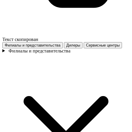
Текст скопирован
Филиалы и представительства
Дилеры
Сервисные центры
Филиалы и представительства