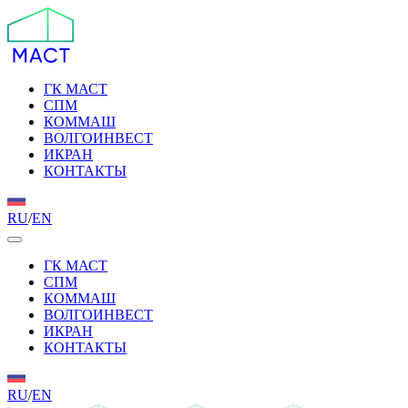
ГК МАСТ
СПМ
КОММАШ
ВОЛГОИНВЕСТ
ИКРАН
КОНТАКТЫ
RU
/
EN
ГК МАСТ
СПМ
КОММАШ
ВОЛГОИНВЕСТ
ИКРАН
КОНТАКТЫ
RU
/
EN