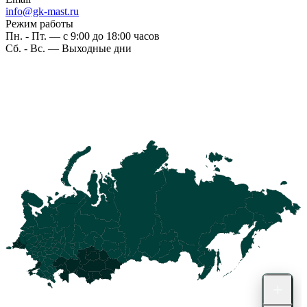
info@gk-mast.ru
Режим работы
Пн. - Пт. — с 9:00 до 18:00 часов
Сб. - Вс. — Выходные дни
+