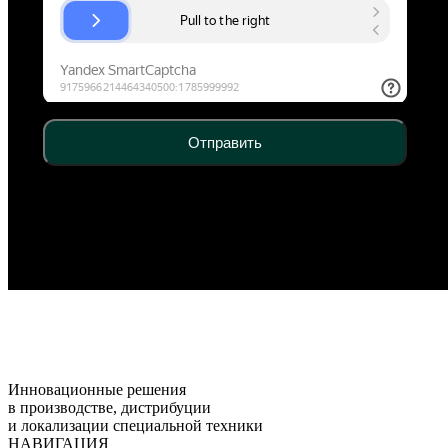
Отправить
Инновационные решения
в производстве, дистрибуции
и локализации специальной техники
НАВИГАЦИЯ