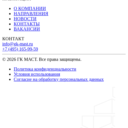
О КОМПАНИИ
НАПРАВЛЕНИЯ
НОВОСТИ
КОНТАКТЫ
ВАКАНСИИ
КОНТАКТ
info@gk-mast.ru
+7 (495) 165-99-59
© 2026 ГК МАСТ. Все права защищены.
Политика конфиденциальности
Условия использования
Согласие на обработку персональных данных